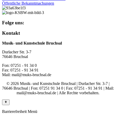
Öffentliche Bekanntmachungen
Folge uns:
Kontakt
Musik- und Kunstschule Bruchsal
Durlacher Str. 3-7
76646 Bruchsal
Fon: 07251 - 91 34 0
Fax: 07251 - 91 34 91
Mail: mail@muks-bruchsal.de
© 2026 Musik- und Kunstschule Bruchsal | Durlacher Str. 3-7 |
76646 Bruchsal | Fon: 07251 91 34 0 | Fax: 07251 - 91 34 91 | Mail:
mail@muks-bruchsal.de | Alle Rechte vorbehalten.
Barrierefreiheit Menü