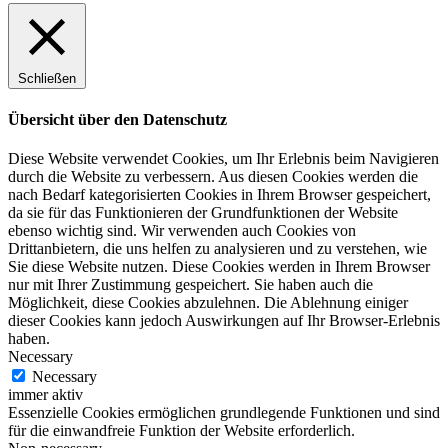
Schließen
Übersicht über den Datenschutz
Diese Website verwendet Cookies, um Ihr Erlebnis beim Navigieren
durch die Website zu verbessern. Aus diesen Cookies werden die
nach Bedarf kategorisierten Cookies in Ihrem Browser gespeichert,
da sie für das Funktionieren der Grundfunktionen der Website
ebenso wichtig sind. Wir verwenden auch Cookies von
Drittanbietern, die uns helfen zu analysieren und zu verstehen, wie
Sie diese Website nutzen. Diese Cookies werden in Ihrem Browser
nur mit Ihrer Zustimmung gespeichert. Sie haben auch die
Möglichkeit, diese Cookies abzulehnen. Die Ablehnung einiger
dieser Cookies kann jedoch Auswirkungen auf Ihr Browser-Erlebnis
haben.
Necessary
Necessary
immer aktiv
Essenzielle Cookies ermöglichen grundlegende Funktionen und sind
für die einwandfreie Funktion der Website erforderlich.