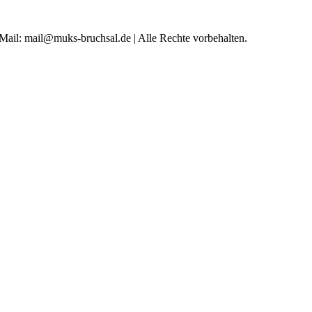
 Mail: mail@muks-bruchsal.de | Alle Rechte vorbehalten.