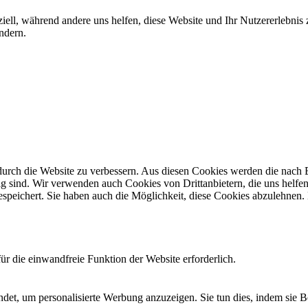
iell, während andere uns helfen, diese Website und Ihr Nutzererlebnis
ndern.
rch die Website zu verbessern. Aus diesen Cookies werden die nach Be
g sind. Wir verwenden auch Cookies von Drittanbietern, die uns helfen 
speichert. Sie haben auch die Möglichkeit, diese Cookies abzulehnen
r die einwandfreie Funktion der Website erforderlich.
det, um personalisierte Werbung anzuzeigen. Sie tun dies, indem sie 