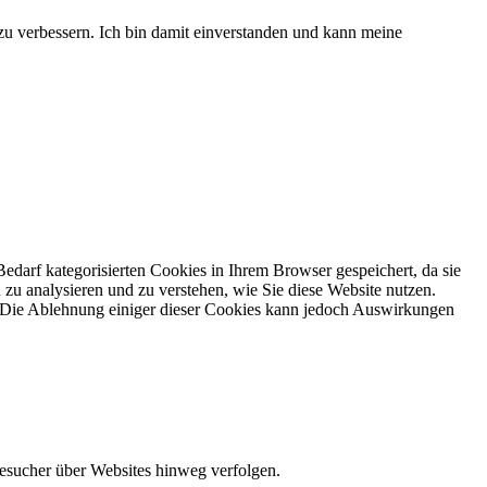
 zu verbessern. Ich bin damit einverstanden und kann meine
darf kategorisierten Cookies in Ihrem Browser gespeichert, da sie
zu analysieren und zu verstehen, wie Sie diese Website nutzen.
. Die Ablehnung einiger dieser Cookies kann jedoch Auswirkungen
Besucher über Websites hinweg verfolgen.