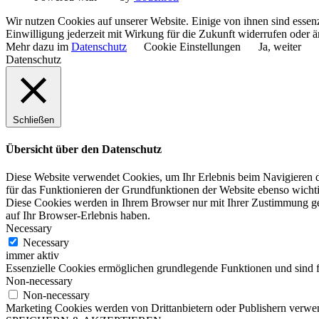
Wir nutzen Cookies auf unserer Website. Einige von ihnen sind essenz
Einwilligung jederzeit mit Wirkung für die Zukunft widerrufen oder ä
Mehr dazu im
Datenschutz
Cookie Einstellungen
Ja, weiter
Datenschutz
Schließen
Übersicht über den Datenschutz
Diese Website verwendet Cookies, um Ihr Erlebnis beim Navigieren du
für das Funktionieren der Grundfunktionen der Website ebenso wichti
Diese Cookies werden in Ihrem Browser nur mit Ihrer Zustimmung ge
auf Ihr Browser-Erlebnis haben.
Necessary
Necessary
immer aktiv
Essenzielle Cookies ermöglichen grundlegende Funktionen und sind fü
Non-necessary
Non-necessary
Marketing Cookies werden von Drittanbietern oder Publishern verwen