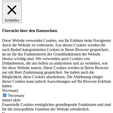
Schließen
Übersicht über den Datenschutz
Diese Website verwendet Cookies, um Ihr Erlebnis beim Navigieren
durch die Website zu verbessern. Aus diesen Cookies werden die
nach Bedarf kategorisierten Cookies in Ihrem Browser gespeichert,
da sie für das Funktionieren der Grundfunktionen der Website
ebenso wichtig sind. Wir verwenden auch Cookies von
Drittanbietern, die uns helfen zu analysieren und zu verstehen, wie
Sie diese Website nutzen. Diese Cookies werden in Ihrem Browser
nur mit Ihrer Zustimmung gespeichert. Sie haben auch die
Möglichkeit, diese Cookies abzulehnen. Die Ablehnung einiger
dieser Cookies kann jedoch Auswirkungen auf Ihr Browser-Erlebnis
haben.
Necessary
Necessary
immer aktiv
Essenzielle Cookies ermöglichen grundlegende Funktionen und sind
für die einwandfreie Funktion der Website erforderlich.