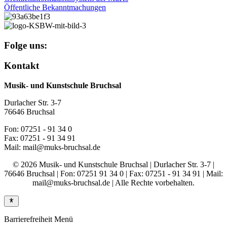
Öffentliche Bekanntmachungen
Folge uns:
Kontakt
Musik- und Kunstschule Bruchsal
Durlacher Str. 3-7
76646 Bruchsal
Fon: 07251 - 91 34 0
Fax: 07251 - 91 34 91
Mail: mail@muks-bruchsal.de
© 2026 Musik- und Kunstschule Bruchsal | Durlacher Str. 3-7 |
76646 Bruchsal | Fon: 07251 91 34 0 | Fax: 07251 - 91 34 91 | Mail:
mail@muks-bruchsal.de | Alle Rechte vorbehalten.
Barrierefreiheit Menü