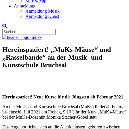
MuKs-App
Anmeldung
Anmeldung Musik
Anmeldung Kunst
Hereinspaziert! „MuKs-Mäuse“ und
„Rasselbande“ an der Musik- und
Kunstschule Bruchsal
Hereinspaziert! Neue Kurse für die Jüngsten ab Februar 2021
An der Musik- und Kunstschule Bruchsal (MuKs) findet ab Februar
bis einschl. Juli 2021 am Freitag, 9.10 Uhr der Kurs „MuKs-Mäuse“
bei der MuKs-Dozentin Monika Stecher-Göbel statt.
Das Angebot richtet sich an die Allerkleinsten, geboren zwischen