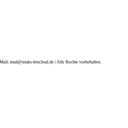
 Mail: mail@muks-bruchsal.de | Alle Rechte vorbehalten.