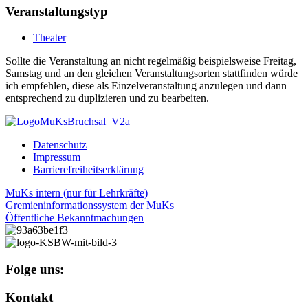
Veranstaltungstyp
Theater
Sollte die Veranstaltung an nicht regelmäßig beispielsweise Freitag,
Samstag und an den gleichen Veranstaltungsorten stattfinden würde
ich empfehlen, diese als Einzelveranstaltung anzulegen und dann
entsprechend zu duplizieren und zu bearbeiten.
Datenschutz
Impressum
Barrierefreiheitserklärung
MuKs intern (nur für Lehrkräfte)
Gremieninformationssystem der MuKs
Öffentliche Bekanntmachungen
Folge uns:
Kontakt