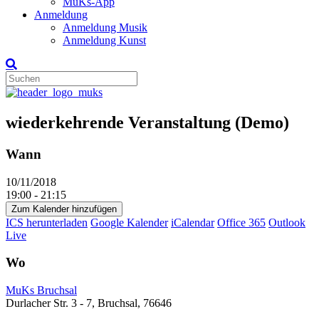
MuKs-App
Anmeldung
Anmeldung Musik
Anmeldung Kunst
wiederkehrende Veranstaltung (Demo)
Wann
10/11/2018
19:00 - 21:15
Zum Kalender hinzufügen
ICS herunterladen
Google Kalender
iCalendar
Office 365
Outlook
Live
Wo
MuKs Bruchsal
Durlacher Str. 3 - 7, Bruchsal, 76646