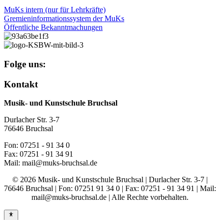
MuKs intern (nur für Lehrkräfte)
Gremieninformationssystem der MuKs
Öffentliche Bekanntmachungen
Folge uns:
Kontakt
Musik- und Kunstschule Bruchsal
Durlacher Str. 3-7
76646 Bruchsal
Fon: 07251 - 91 34 0
Fax: 07251 - 91 34 91
Mail: mail@muks-bruchsal.de
© 2026 Musik- und Kunstschule Bruchsal | Durlacher Str. 3-7 |
76646 Bruchsal | Fon: 07251 91 34 0 | Fax: 07251 - 91 34 91 | Mail:
mail@muks-bruchsal.de | Alle Rechte vorbehalten.