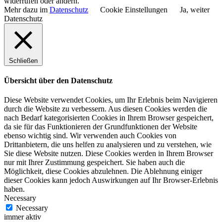
widerrufen oder ändern.
Mehr dazu im
Datenschutz
Cookie Einstellungen
Ja, weiter
Datenschutz
Schließen
Übersicht über den Datenschutz
Diese Website verwendet Cookies, um Ihr Erlebnis beim Navigieren
durch die Website zu verbessern. Aus diesen Cookies werden die
nach Bedarf kategorisierten Cookies in Ihrem Browser gespeichert,
da sie für das Funktionieren der Grundfunktionen der Website
ebenso wichtig sind. Wir verwenden auch Cookies von
Drittanbietern, die uns helfen zu analysieren und zu verstehen, wie
Sie diese Website nutzen. Diese Cookies werden in Ihrem Browser
nur mit Ihrer Zustimmung gespeichert. Sie haben auch die
Möglichkeit, diese Cookies abzulehnen. Die Ablehnung einiger
dieser Cookies kann jedoch Auswirkungen auf Ihr Browser-Erlebnis
haben.
Necessary
Necessary
immer aktiv