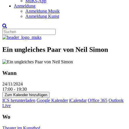
MuKs-App
Anmeldung
Anmeldung Musik
Anmeldung Kunst
Ein ungleiches Paar von Neil Simon
Wann
24/11/2024
17:00 - 19:30
Zum Kalender hinzufügen
ICS herunterladen
Google Kalender
iCalendar
Office 365
Outlook
Live
Wo
Theater im Kunsthof