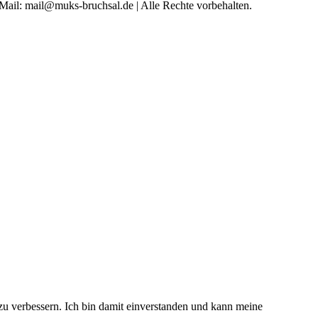
 Mail: mail@muks-bruchsal.de | Alle Rechte vorbehalten.
 zu verbessern. Ich bin damit einverstanden und kann meine