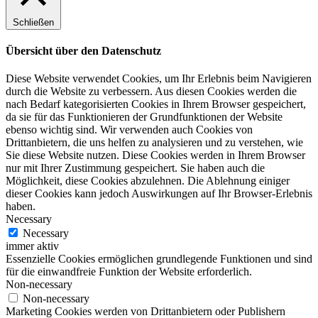
Schließen
Übersicht über den Datenschutz
Diese Website verwendet Cookies, um Ihr Erlebnis beim Navigieren
durch die Website zu verbessern. Aus diesen Cookies werden die
nach Bedarf kategorisierten Cookies in Ihrem Browser gespeichert,
da sie für das Funktionieren der Grundfunktionen der Website
ebenso wichtig sind. Wir verwenden auch Cookies von
Drittanbietern, die uns helfen zu analysieren und zu verstehen, wie
Sie diese Website nutzen. Diese Cookies werden in Ihrem Browser
nur mit Ihrer Zustimmung gespeichert. Sie haben auch die
Möglichkeit, diese Cookies abzulehnen. Die Ablehnung einiger
dieser Cookies kann jedoch Auswirkungen auf Ihr Browser-Erlebnis
haben.
Necessary
Necessary
immer aktiv
Essenzielle Cookies ermöglichen grundlegende Funktionen und sind
für die einwandfreie Funktion der Website erforderlich.
Non-necessary
Non-necessary
Marketing Cookies werden von Drittanbietern oder Publishern