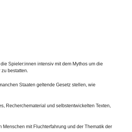
 die Spieler:innen intensiv mit dem Mythos um die
 zu bestatten.
manchen Staaten geltende Gesetz stellen, wie
es, Recherchematerial und selbstentwickelten Texten,
on Menschen mit Fluchterfahrung und der Thematik der