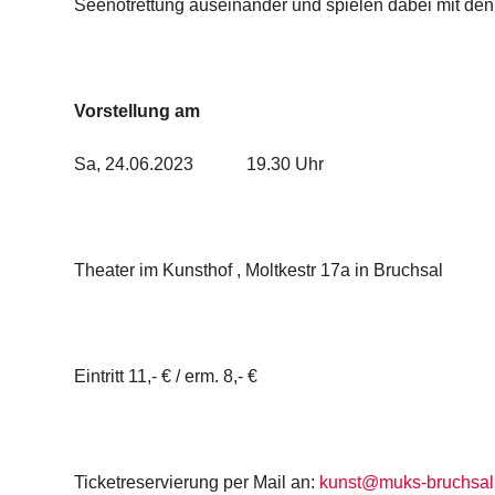
Seenotrettung auseinander und spielen dabei mit den
Vorstellung am
Sa, 24.06.2023 19.30 Uhr
Theater im Kunsthof , Moltkestr 17a in Bruchsal
Eintritt 11,- € / erm. 8,- €
Ticketreservierung per Mail an:
kunst@muks-bruchsal