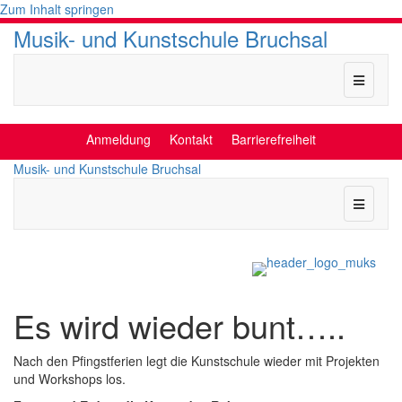
Zum Inhalt springen
Musik- und Kunstschule Bruchsal
Naviga
Anmeldung
Kontakt
Barrierefreiheit
Musik- und Kunstschule Bruchsal
Naviga
Es wird wieder bunt…..
Nach den Pfingstferien legt die Kunstschule wieder mit Projekten
und Workshops los.