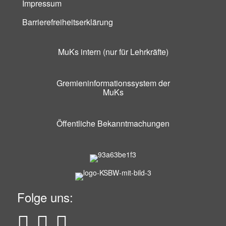
Impressum
Barrierefreiheitserklärung
MuKs intern (nur für Lehrkräfte)
Gremieninformationssystem der
MuKs
Öffentliche Bekanntmachungen
Folge uns: