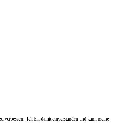
 zu verbessern. Ich bin damit einverstanden und kann meine