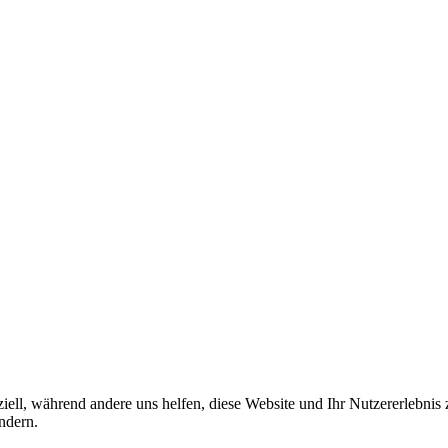
iell, während andere uns helfen, diese Website und Ihr Nutzererlebnis
ndern.