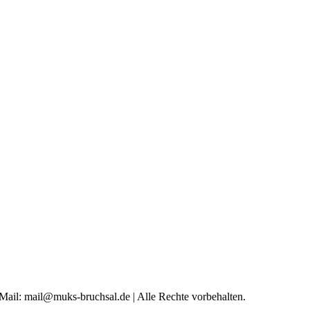
 Mail: mail@muks-bruchsal.de | Alle Rechte vorbehalten.