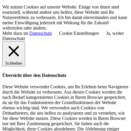
Wir nutzen Cookies auf unserer Website. Einige von ihnen sind
essenziell, während andere uns helfen, diese Website und Ihr
Nutzererlebnis zu verbessern. Ich bin damit einverstanden und kann
meine Einwilligung jederzeit mit Wirkung für die Zukunft
widerrufen oder ändern.
Mehr dazu im
Datenschutz
Cookie Einstellungen
Ja, weiter
Datenschutz
Schließen
Übersicht über den Datenschutz
Diese Website verwendet Cookies, um Ihr Erlebnis beim Navigieren
durch die Website zu verbessern. Aus diesen Cookies werden die
nach Bedarf kategorisierten Cookies in Ihrem Browser gespeichert,
da sie für das Funktionieren der Grundfunktionen der Website
ebenso wichtig sind. Wir verwenden auch Cookies von
Drittanbietern, die uns helfen zu analysieren und zu verstehen, wie
Sie diese Website nutzen. Diese Cookies werden in Ihrem Browser
nur mit Ihrer Zustimmung gespeichert. Sie haben auch die
Möglichkeit, diese Cookies abzulehnen. Die Ablehnung einiger