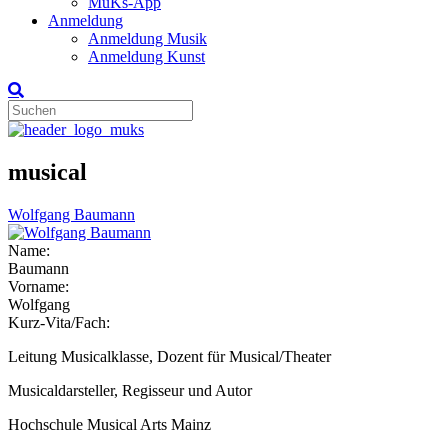
MuKs-App
Anmeldung
Anmeldung Musik
Anmeldung Kunst
musical
Wolfgang Baumann
Name:
Baumann
Vorname:
Wolfgang
Kurz-Vita/Fach:
Leitung Musicalklasse, Dozent für Musical/Theater
Musicaldarsteller, Regisseur und Autor
Hochschule Musical Arts Mainz