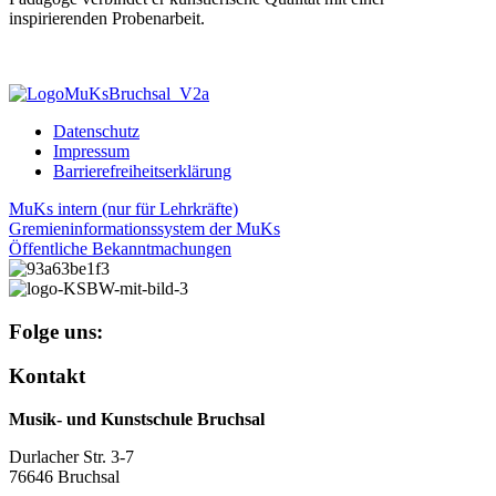
inspirierenden Probenarbeit.
Datenschutz
Impressum
Barrierefreiheitserklärung
MuKs intern (nur für Lehrkräfte)
Gremieninformationssystem der MuKs
Öffentliche Bekanntmachungen
Folge uns:
Kontakt
Musik- und Kunstschule Bruchsal
Durlacher Str. 3-7
76646 Bruchsal