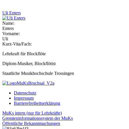
Uli Enters
Name:
Enters
Vorname:
Uli
Kurz-Vita/Fach:
Lehrkraft für Blockflöte
Diplom-Musiker, Blockflötist
Staatliche Musikhochschule Trossingen
Datenschutz
Impressum
Barrierefreiheitserklärung
MuKs intern (nur für Lehrkräfte)
Gremieninformationssystem der MuKs
Öffentliche Bekanntmachungen