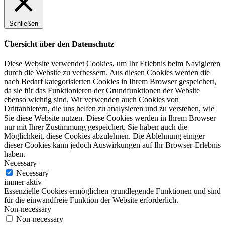
Schließen
Übersicht über den Datenschutz
Diese Website verwendet Cookies, um Ihr Erlebnis beim Navigieren
durch die Website zu verbessern. Aus diesen Cookies werden die
nach Bedarf kategorisierten Cookies in Ihrem Browser gespeichert,
da sie für das Funktionieren der Grundfunktionen der Website
ebenso wichtig sind. Wir verwenden auch Cookies von
Drittanbietern, die uns helfen zu analysieren und zu verstehen, wie
Sie diese Website nutzen. Diese Cookies werden in Ihrem Browser
nur mit Ihrer Zustimmung gespeichert. Sie haben auch die
Möglichkeit, diese Cookies abzulehnen. Die Ablehnung einiger
dieser Cookies kann jedoch Auswirkungen auf Ihr Browser-Erlebnis
haben.
Necessary
Necessary
immer aktiv
Essenzielle Cookies ermöglichen grundlegende Funktionen und sind
für die einwandfreie Funktion der Website erforderlich.
Non-necessary
Non-necessary