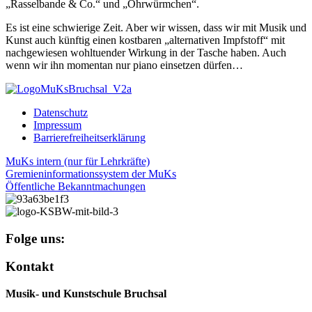
„Rasselbande & Co.“ und „Ohrwürmchen“.
Es ist eine schwierige Zeit. Aber wir wissen, dass wir mit Musik und
Kunst auch künftig einen kostbaren „alternativen Impfstoff“ mit
nachgewiesen wohltuender Wirkung in der Tasche haben. Auch
wenn wir ihn momentan nur piano einsetzen dürfen…
Datenschutz
Impressum
Barrierefreiheitserklärung
MuKs intern (nur für Lehrkräfte)
Gremieninformationssystem der MuKs
Öffentliche Bekanntmachungen
Folge uns:
Kontakt
Musik- und Kunstschule Bruchsal