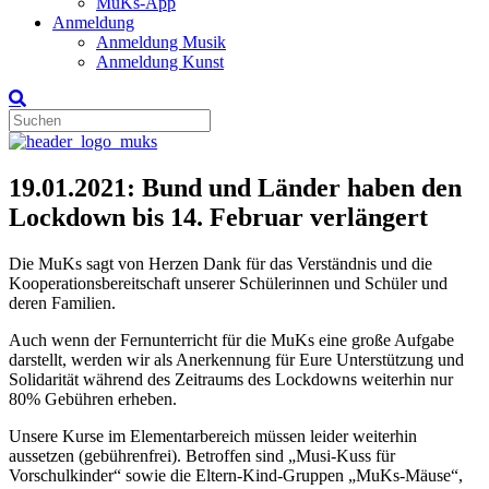
MuKs-App
Anmeldung
Anmeldung Musik
Anmeldung Kunst
19.01.2021: Bund und Länder haben den
Lockdown bis 14. Februar verlängert
Die MuKs sagt von Herzen Dank für das Verständnis und die
Kooperationsbereitschaft unserer Schülerinnen und Schüler und
deren Familien.
Auch wenn der Fernunterricht für die MuKs eine große Aufgabe
darstellt, werden wir als Anerkennung für Eure Unterstützung und
Solidarität während des Zeitraums des Lockdowns weiterhin nur
80% Gebühren erheben.
Unsere Kurse im Elementarbereich müssen leider weiterhin
aussetzen (gebührenfrei). Betroffen sind „Musi-Kuss für
Vorschulkinder“ sowie die Eltern-Kind-Gruppen „MuKs-Mäuse“,