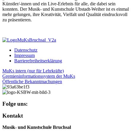
Künstler/-innen und ein Live-Erlebnis für alle, die dabei sein
konnten. Der Musik- und Kunstschule Ubstadt-Weiher ist es einmal
mehr gelungen, ihre Kreativität, Vielfalt und Qualität eindrucksvoll
zu präsentieren.
Datenschutz
Impressum
Barrierefreiheitserklärung
MuKs intern (nur für Lehrkräfte)
Gremieninformationssystem der MuKs
Öffentliche Bekanntmachungen
Folge uns:
Kontakt
Musik- und Kunstschule Bruchsal